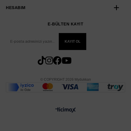
HESABIM
E-BÜLTEN KAYIT
KAYIT OL
© COPYRIGHT 2026 Mydukkan