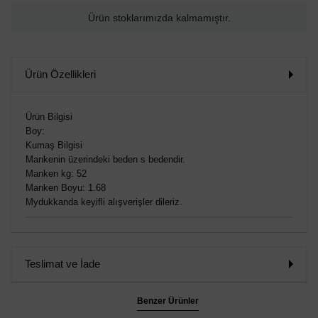
Ürün stoklarımızda kalmamıştır.
Ürün Özellikleri
Ürün Bilgisi
Boy:
Kumaş Bilgisi
Mankenin üzerindeki beden s bedendir.
Manken kg: 52
Manken Boyu: 1.68
Mydukkanda keyifli alışverişler dileriz.
Teslimat ve İade
Benzer Ürünler