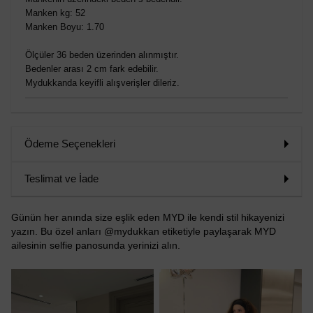
Manken kg: 52
Manken Boyu: 1.70
Ölçüler 36 beden üzerinden alınmıştır.
Bedenler arası 2 cm fark edebilir.
Mydukkanda keyifli alışverişler dileriz.
Ödeme Seçenekleri
Teslimat ve İade
Günün her anında size eşlik eden MYD ile kendi stil hikayenizi
yazın. Bu özel anları @mydukkan etiketiyle paylaşarak MYD
ailesinin selfie panosunda yerinizi alın.