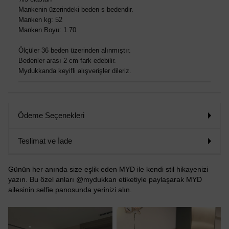
Mankenin üzerindeki beden s bedendir.
Manken kg: 52
Manken Boyu: 1.70
Ölçüler 36 beden üzerinden alınmıştır.
Bedenler arası 2 cm fark edebilir.
Mydukkanda keyifli alışverişler dileriz.
Ödeme Seçenekleri
Teslimat ve İade
Günün her anında size eşlik eden MYD ile kendi stil hikayenizi
yazın. Bu özel anları @mydukkan etiketiyle paylaşarak MYD
ailesinin selfie panosunda yerinizi alın.