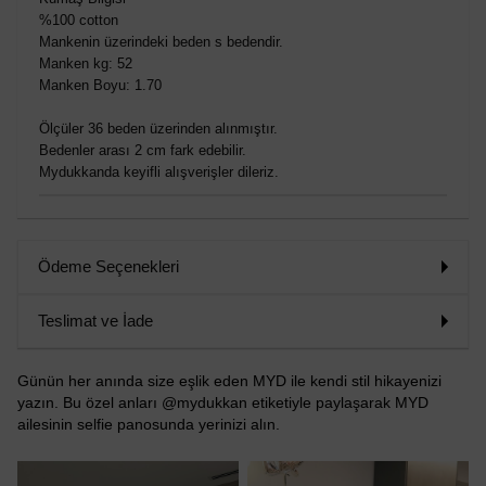
%100 cotton
Mankenin üzerindeki beden s bedendir.
Manken kg: 52
Manken Boyu: 1.70
Ölçüler 36 beden üzerinden alınmıştır.
Bedenler arası 2 cm fark edebilir.
Mydukkanda keyifli alışverişler dileriz.
Ödeme Seçenekleri
Teslimat ve İade
Günün her anında size eşlik eden MYD ile kendi stil hikayenizi
yazın. Bu özel anları @mydukkan etiketiyle paylaşarak MYD
ailesinin selfie panosunda yerinizi alın.