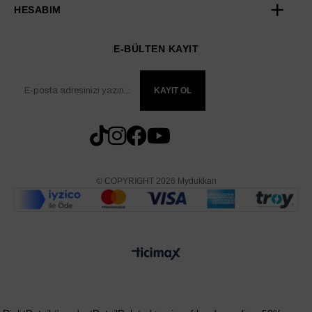
HESABIM
E-BÜLTEN KAYIT
KAYIT OL
© COPYRIGHT 2026 Mydukkan