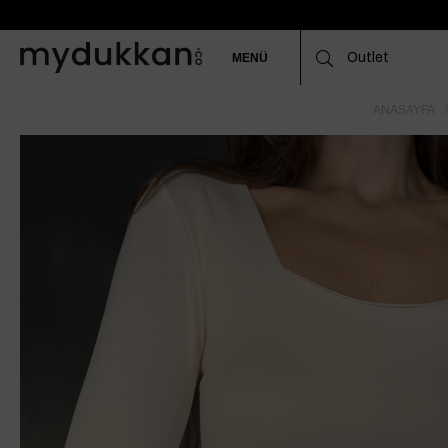
MENÜ
ANASAYFA