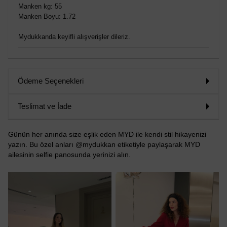
Manken kg: 55
Manken Boyu: 1.72
Mydukkanda keyifli alışverişler dileriz.
Ödeme Seçenekleri
Teslimat ve İade
Günün her anında size eşlik eden MYD ile kendi stil hikayenizi
yazın. Bu özel anları @mydukkan etiketiyle paylaşarak MYD
ailesinin selfie panosunda yerinizi alın.