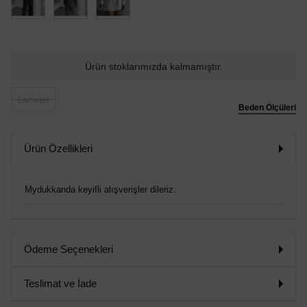
Ürün stoklarımızda kalmamıştır.
Lacivert
Beden Ölçüleri
Ürün Özellikleri
Mydukkanda keyifli alışverişler dileriz.
Ödeme Seçenekleri
Teslimat ve İade