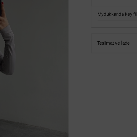
Mydukkanda keyifli a
Teslimat ve İade