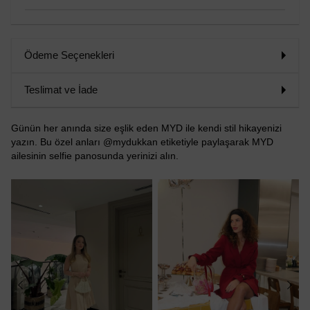
Ödeme Seçenekleri
Teslimat ve İade
Günün her anında size eşlik eden MYD ile kendi stil hikayenizi
yazın. Bu özel anları @mydukkan etiketiyle paylaşarak MYD
ailesinin selfie panosunda yerinizi alın.