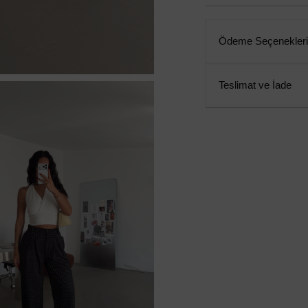
Ödeme Seçenekleri
Teslimat ve İade