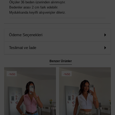
Ölçüler 36 beden üzerinden alınmıştır.
Bedenler arası 2 cm fark edebilir.
Mydukkanda keyifli alışverişler dileriz.
Ödeme Seçenekleri
Teslimat ve İade
Benzer Ürünler
%50
%50