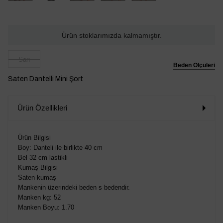
Ürün stoklarımızda kalmamıştır.
Sarı
Beden Ölçüleri
Saten Dantelli Mini Şort
Ürün Özellikleri
Ürün Bilgisi
Boy: Danteli ile birlikte 40 cm
Bel 32 cm lastikli
Kumaş Bilgisi
Saten kumaş
Mankenin üzerindeki beden s bedendir.
Manken kg: 52
Manken Boyu: 1.70