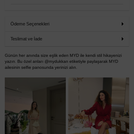
Ödeme Seçenekleri
Teslimat ve İade
Günün her anında size eşlik eden MYD ile kendi stil hikayenizi
yazın. Bu özel anları @mydukkan etiketiyle paylaşarak MYD
ailesinin selfie panosunda yerinizi alın.