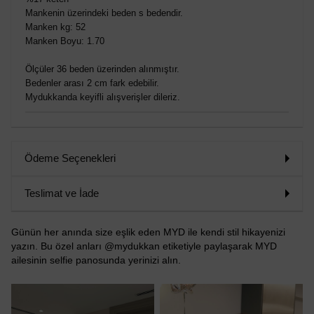
Mankenin üzerindeki beden s bedendir.
Manken kg: 52
Manken Boyu: 1.70
Ölçüler 36 beden üzerinden alınmıştır.
Bedenler arası 2 cm fark edebilir.
Mydukkanda keyifli alışverişler dileriz.
Ödeme Seçenekleri
Teslimat ve İade
Günün her anında size eşlik eden MYD ile kendi stil hikayenizi
yazın. Bu özel anları @mydukkan etiketiyle paylaşarak MYD
ailesinin selfie panosunda yerinizi alın.