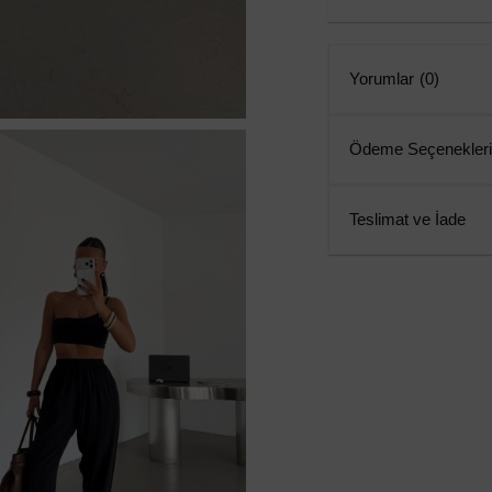
Yorumlar
(0)
Ödeme Seçenekleri
Teslimat ve İade