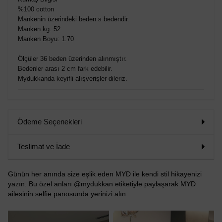
%100 cotton
Mankenin üzerindeki beden s bedendir.
Manken kg: 52
Manken Boyu: 1.70
Ölçüler 36 beden üzerinden alınmıştır.
Bedenler arası 2 cm fark edebilir.
Mydukkanda keyifli alışverişler dileriz.
Ödeme Seçenekleri
Teslimat ve İade
Günün her anında size eşlik eden MYD ile kendi stil hikayenizi
yazın. Bu özel anları @mydukkan etiketiyle paylaşarak MYD
ailesinin selfie panosunda yerinizi alın.