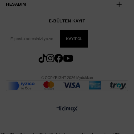
HESABIM
E-BÜLTEN KAYIT
KAYIT OL
© COPYRIGHT 2026 Mydukkan