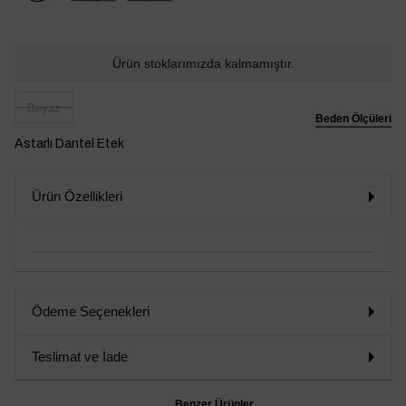
Ürün stoklarımızda kalmamıştır.
Beyaz
Beden Ölçüleri
Astarlı Dantel Etek
Ürün Özellikleri
Ödeme Seçenekleri
Teslimat ve İade
Benzer Ürünler