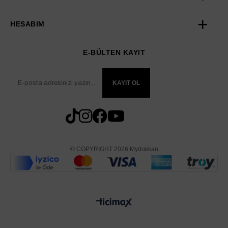
HESABIM
E-BÜLTEN KAYIT
KAYIT OL
© COPYRIGHT 2026 Mydukkan