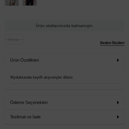
Ürün stoklarımızda kalmamıştır.
Beyaz
Beden Ölçüleri
Ürün Özellikleri
Mydukkanda keyifli alışverişler dileriz.
Ödeme Seçenekleri
Teslimat ve İade