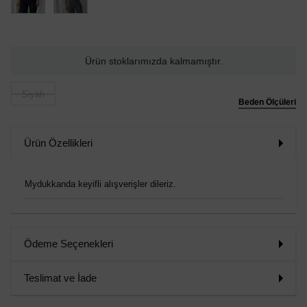
Ürün stoklarımızda kalmamıştır.
Siyah
Beden Ölçüleri
Ürün Özellikleri
Mydukkanda keyifli alışverişler dileriz.
Ödeme Seçenekleri
Teslimat ve İade