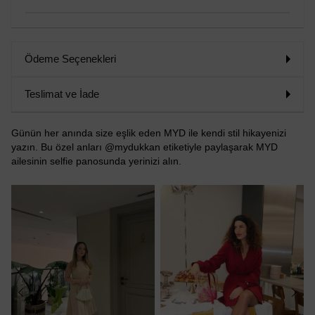
Ödeme Seçenekleri
Teslimat ve İade
Günün her anında size eşlik eden MYD ile kendi stil hikayenizi
yazın. Bu özel anları @mydukkan etiketiyle paylaşarak MYD
ailesinin selfie panosunda yerinizi alın.