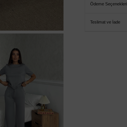
Ödeme Seçenekleri
Teslimat ve İade