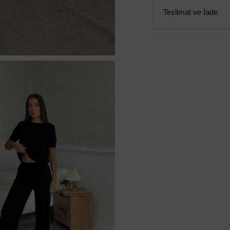
Teslimat ve İade