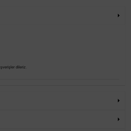
verişler dileriz.