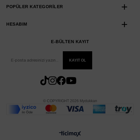
POPÜLER KATEGORİLER
HESABIM
E-BÜLTEN KAYIT
KAYIT OL
© COPYRIGHT 2026 Mydukkan