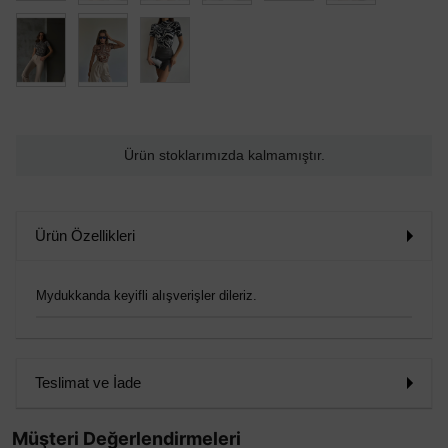
Ürün stoklarımızda kalmamıştır.
Ürün Özellikleri
Mydukkanda keyifli alışverişler dileriz.
Teslimat ve İade
Müşteri Değerlendirmeleri