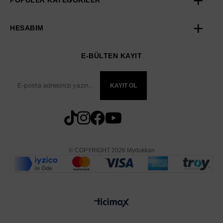
POPÜLER KATEGORİLER
HESABIM
E-BÜLTEN KAYIT
KAYIT OL
© COPYRIGHT 2026 Mydukkan