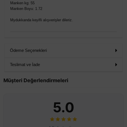
Manken kg: 55
Manken Boyu: 1.72
Mydukkanda keyifli alışverişler dileriz.
Ödeme Seçenekleri
Teslimat ve İade
Müşteri Değerlendirmeleri
5.0