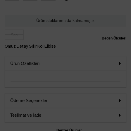
Ürün stoklarımızda kalmamıştır.
Sarı
Beden Ölçüleri
Omuz Detay Sıfır Kol Elbise
Ürün Özellikleri
Ödeme Seçenekleri
Teslimat ve İade
Benzer Ürünler