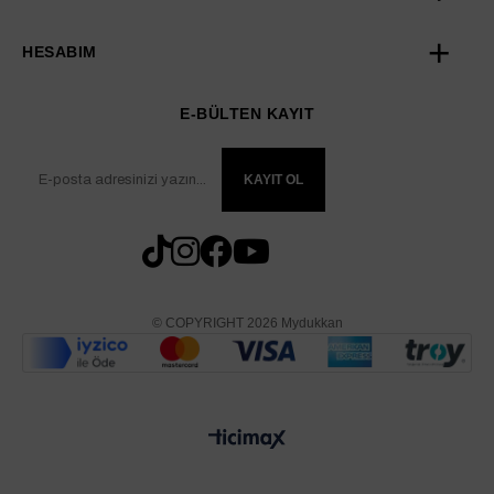
HESABIM
E-BÜLTEN KAYIT
KAYIT OL
© COPYRIGHT 2026 Mydukkan