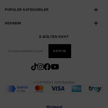
POPÜLER KATEGORİLER
HESABIM
E-BÜLTEN KAYIT
KAYIT OL
© COPYRIGHT 2026 Mydukkan