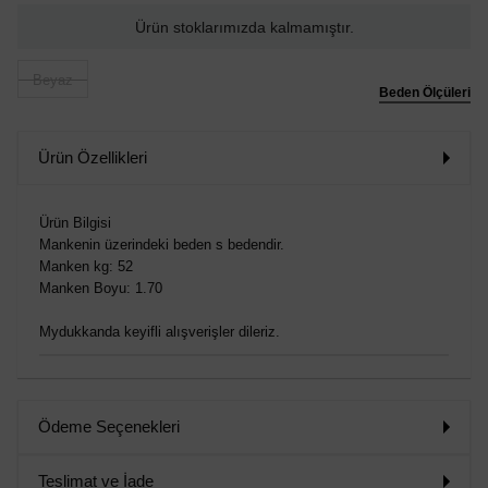
Ürün stoklarımızda kalmamıştır.
Beyaz
Beden Ölçüleri
Ürün Özellikleri
Ürün Bilgisi
Mankenin üzerindeki beden s bedendir.
Manken kg: 52
Manken Boyu: 1.70
Mydukkanda keyifli alışverişler dileriz.
Ödeme Seçenekleri
Teslimat ve İade