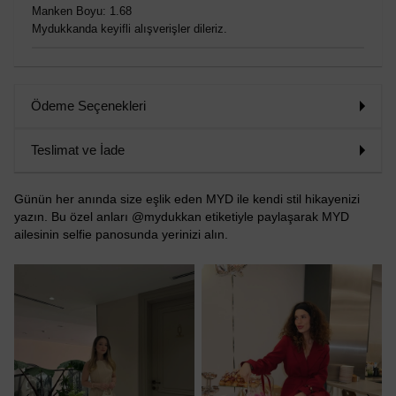
Manken Boyu: 1.68
Mydukkanda keyifli alışverişler dileriz.
Ödeme Seçenekleri
Teslimat ve İade
Günün her anında size eşlik eden MYD ile kendi stil hikayenizi
yazın. Bu özel anları @mydukkan etiketiyle paylaşarak MYD
ailesinin selfie panosunda yerinizi alın.