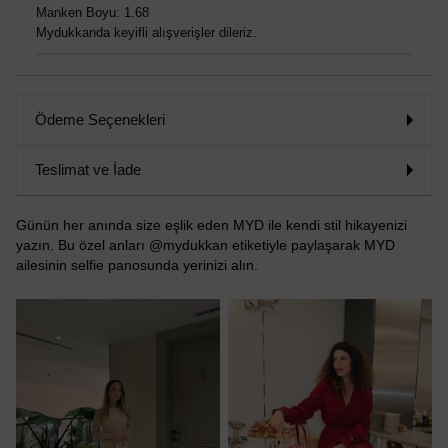
Manken Boyu: 1.68
Mydukkanda keyifli alışverişler dileriz.
Ödeme Seçenekleri
Teslimat ve İade
Günün her anında size eşlik eden MYD ile kendi stil hikayenizi
yazın. Bu özel anları @mydukkan etiketiyle paylaşarak MYD
ailesinin selfie panosunda yerinizi alın.