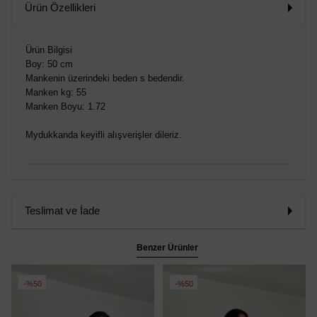
Ürün Özellikleri
Ürün Bilgisi
Boy: 50 cm
Mankenin üzerindeki beden s bedendir.
Manken kg: 55
Manken Boyu: 1.72
Mydukkanda keyifli alışverişler dileriz.
Teslimat ve İade
Benzer Ürünler
%50
%50