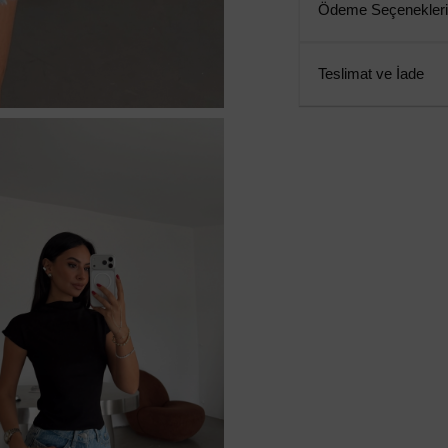
Ödeme Seçenekleri
Teslimat ve İade