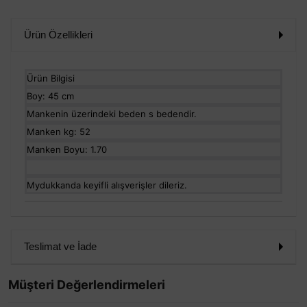
Ürün Özellikleri
Ürün Bilgisi
Boy: 45 cm
Mankenin üzerindeki beden s bedendir.
Manken kg: 52
Manken Boyu: 1.70
Mydukkanda keyifli alışverişler dileriz.
Teslimat ve İade
Müşteri Değerlendirmeleri