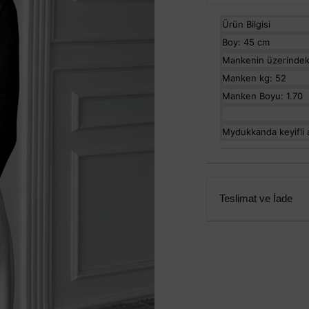
Ürün Bilgisi
Boy: 45 cm
Mankenin üzerindek
Manken kg: 52
Manken Boyu: 1.70
Mydukkanda keyifli al
Teslimat ve İade