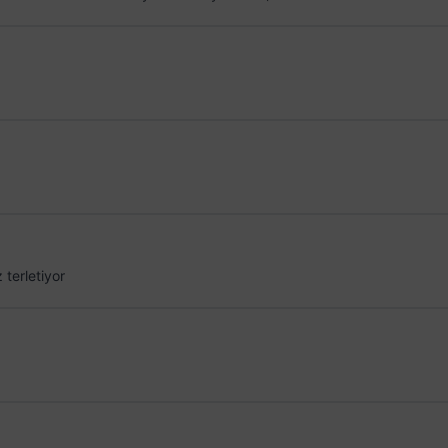
terletiyor