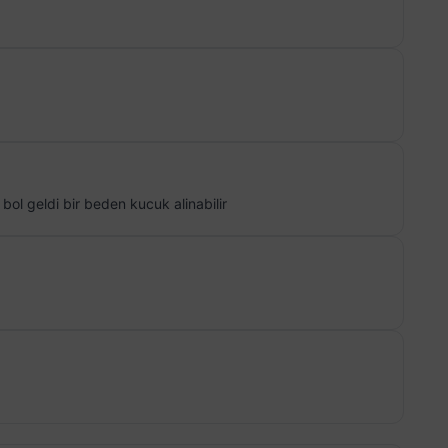
ol geldi bir beden kucuk alinabilir