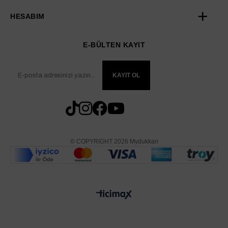
HESABIM
E-BÜLTEN KAYIT
KAYIT OL
© COPYRIGHT 2026 Mydukkan