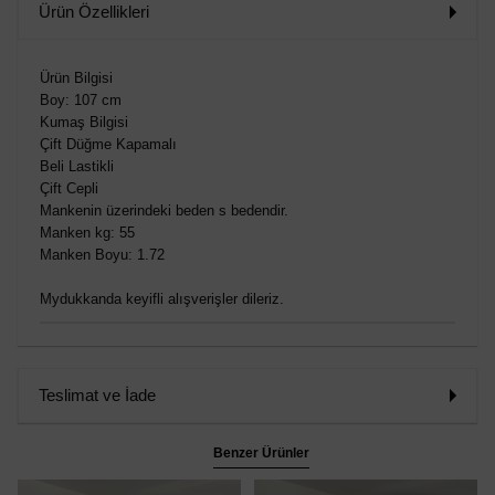
Ürün Özellikleri
Ürün Bilgisi
Boy: 107 cm
Kumaş Bilgisi
Çift Düğme Kapamalı
Beli Lastikli
Çift Cepli
Mankenin üzerindeki beden s bedendir.
Manken kg: 55
Manken Boyu: 1.72
Mydukkanda keyifli alışverişler dileriz.
Teslimat ve İade
Benzer Ürünler