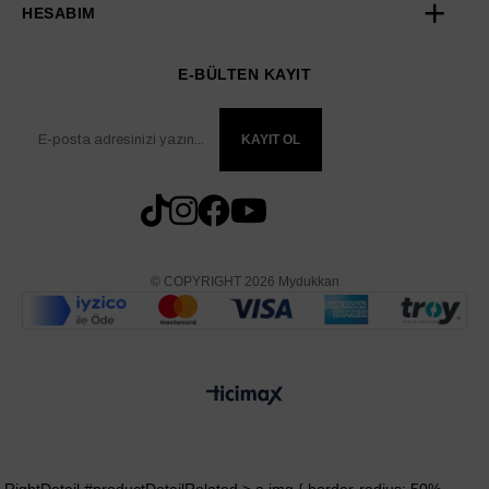
HESABIM
E-BÜLTEN KAYIT
KAYIT OL
© COPYRIGHT 2026 Mydukkan