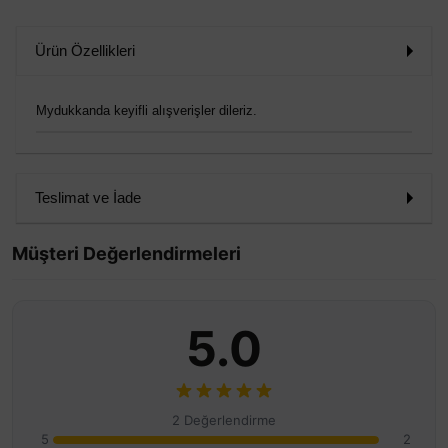
Ürün Özellikleri
Mydukkanda keyifli alışverişler dileriz.
Teslimat ve İade
Müşteri Değerlendirmeleri
5.0
2 Değerlendirme
5
2