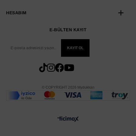
HESABIM
E-BÜLTEN KAYIT
KAYIT OL
© COPYRIGHT 2026 Mydukkan