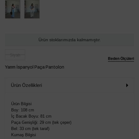
Ürün stoklarımızda kalmamıştır.
Siyah
Beden Ölçüleri
Yarım İspanyol Paça Pantolon
Ürün Özellikleri
Ürün Bilgisi
Boy: 108 cm
İç Bacak Boyu: 81 cm
Paça Genişliği: 29 cm (tek çeper)
Bel: 33 cm (tek taraf)
Kumaş Bilgisi