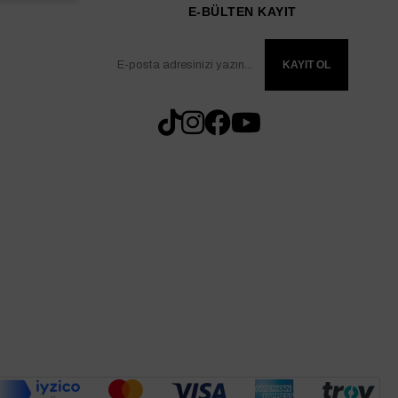
E-BÜLTEN KAYIT
KAYIT OL