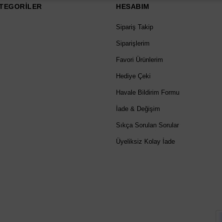
TEGORİLER
HESABIM
Sipariş Takip
Siparişlerim
Favori Ürünlerim
Hediye Çeki
Havale Bildirim Formu
İade & Değişim
Sıkça Sorulan Sorular
Üyeliksiz Kolay İade