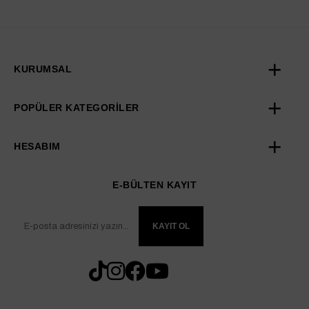
KURUMSAL
POPÜLER KATEGORİLER
HESABIM
E-BÜLTEN KAYIT
KAYIT OL